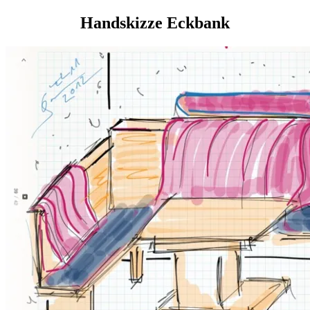
Handskizze Eckbank