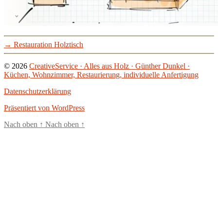
→
Restauration Holztisch
© 2026
CreativeService · Alles aus Holz · Günther Dunkel ·
Küchen, Wohnzimmer, Restaurierung, individuelle Anfertigung
Datenschutzerklärung
Präsentiert von WordPress
Nach oben
↑
Nach oben
↑