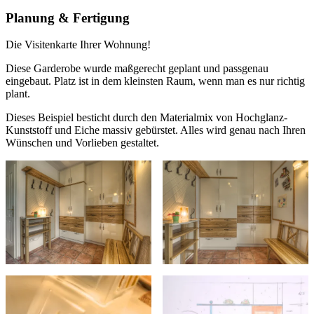
Planung & Fertigung
Die Visitenkarte Ihrer Wohnung!
Diese Garderobe wurde maßgerecht geplant und passgenau
eingebaut. Platz ist in dem kleinsten Raum, wenn man es nur richtig
plant.
Dieses Beispiel besticht durch den Materialmix von Hochglanz-
Kunststoff und Eiche massiv gebürstet. Alles wird genau nach Ihren
Wünschen und Vorlieben gestaltet.